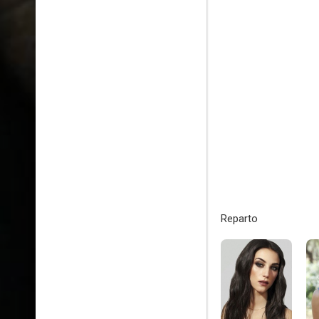
Reparto