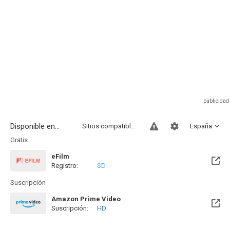
Disponible en...
Sitios compatibles
España
Gratis
eFilm
Registro:
SD
Suscripción
Amazon Prime Video
Suscripción:
HD