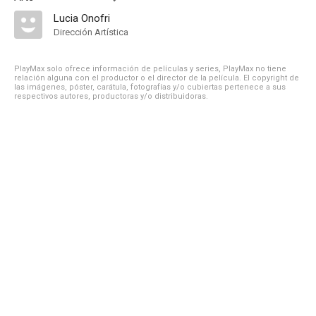
Lucia Onofri
Dirección Artística
PlayMax solo ofrece información de películas y series, PlayMax no tiene
relación alguna con el productor o el director de la película. El copyright de
las imágenes, póster, carátula, fotografías y/o cubiertas pertenece a sus
respectivos autores, productoras y/o distribuidoras.