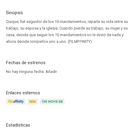
Sinopsis
Quique, fiel seguidor de los 10 mandamientos, reparte su vida entre su
trabajo, su esposa y la iglesia. Cuando pierde su trabajo, su mujer y su
casa, decide que seguir los 10 mandamientos no le sirvió de nada y
ahora decide romperlos uno a uno. (FILMFFINITY)
Fechas de estrenos
No hay ninguna fecha.
Añadir
Enlaces externos
Estadísticas