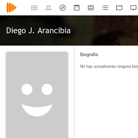
Diego J. Arancibia
Biografía
No hay actualmente ninguna biog