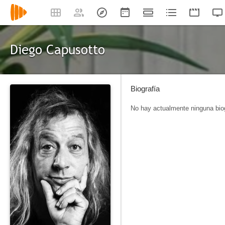
Diego Capusotto
Biografía
No hay actualmente ninguna biog