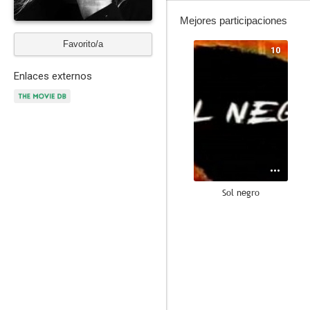
Mejores participaciones
Favorito/a
10
Enlaces externos
Sol negro
--