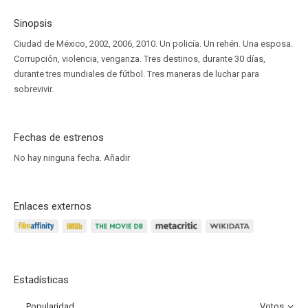
Sinopsis
Ciudad de México, 2002, 2006, 2010. Un policía. Un rehén. Una esposa.
Corrupción, violencia, venganza. Tres destinos, durante 30 días,
durante tres mundiales de fútbol. Tres maneras de luchar para
sobrevivir.
Fechas de estrenos
No hay ninguna fecha.
Añadir
Enlaces externos
Estadísticas
Popularidad
Votos