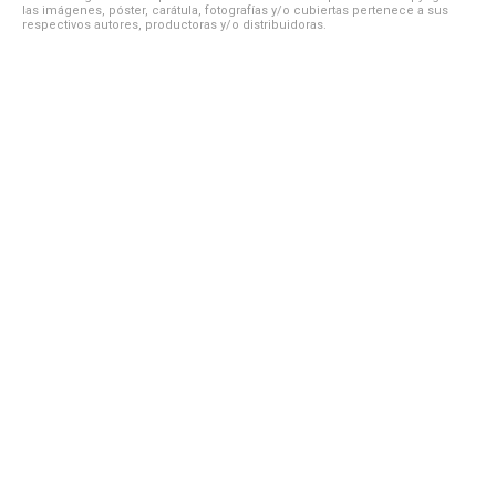
las imágenes, póster, carátula, fotografías y/o cubiertas pertenece a sus
respectivos autores, productoras y/o distribuidoras.