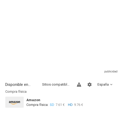
Disponible en...
Sitios compatibles
España
Compra física
Amazon
Compra física:
SD
7.61 €
HD
9.76 €