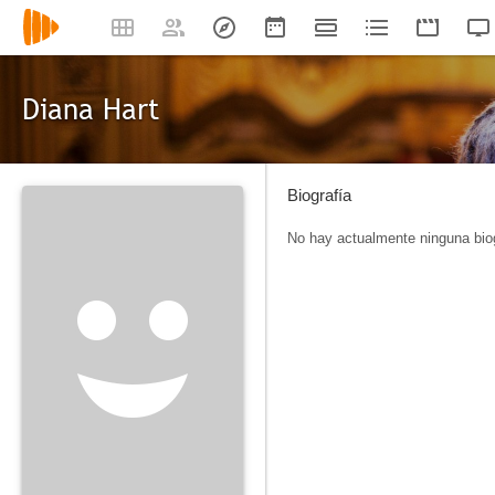
Diana Hart
Biografía
No hay actualmente ninguna biog