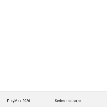
PlayMax
2026
Series populares