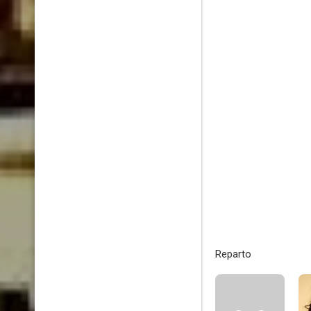
Reparto