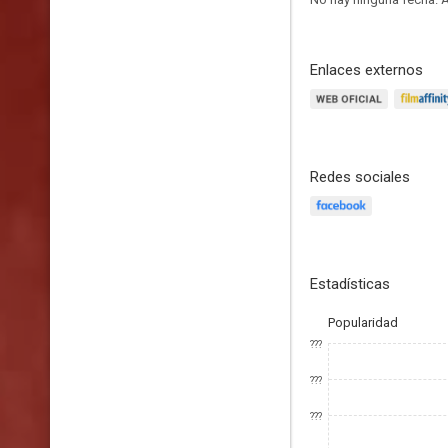
Enlaces externos
Redes sociales
Estadísticas
Popularidad
???
???
???