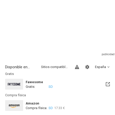
Disponible en...
Sitios compatibles
España
Gratis
Fawesome
Gratis:
SD
Compra física
Amazon
Compra física:
SD
17.33 €