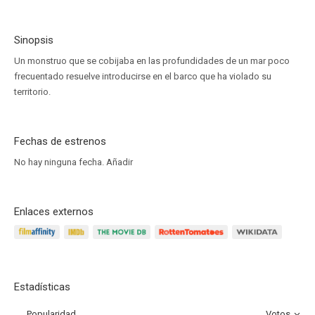
Sinopsis
Un monstruo que se cobijaba en las profundidades de un mar poco
frecuentado resuelve introducirse en el barco que ha violado su
territorio.
Fechas de estrenos
No hay ninguna fecha.
Añadir
Enlaces externos
Estadísticas
Popularidad
Votos