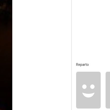
Reparto