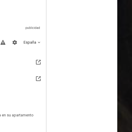
España
la en su apartamento