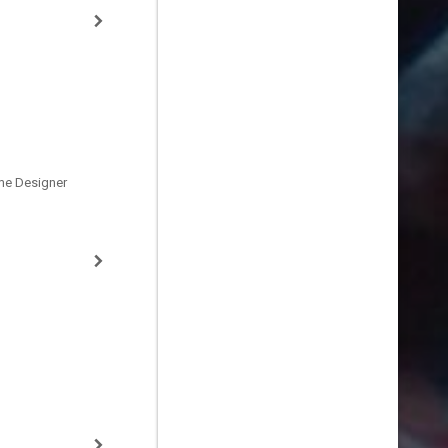
me Designer