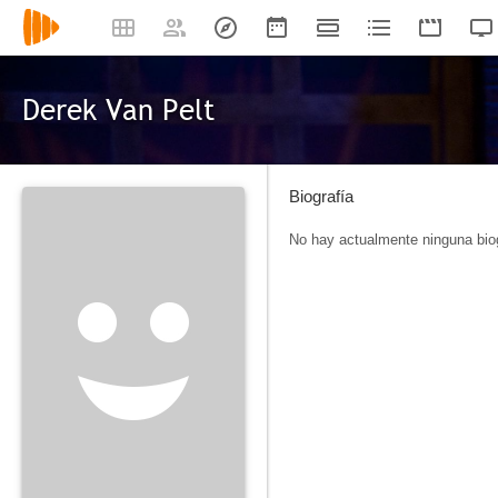
Derek Van Pelt
Biografía
No hay actualmente ninguna biog