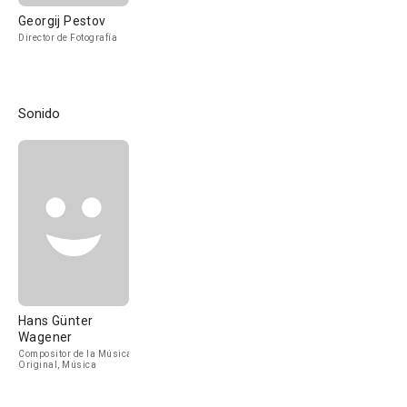
Georgij Pestov
Director de Fotografía
Sonido
Hans Günter
Wagener
Compositor de la Música
Original, Música