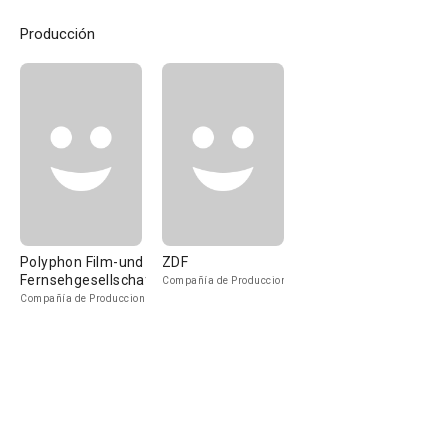
Producción
Polyphon Film-und
ZDF
Fernsehgesellschaft
Compañía de Produccion
Compañía de Produccion