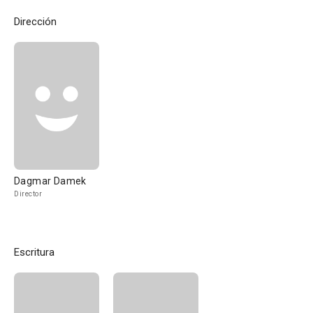
Dirección
Dagmar Damek
Director
Escritura