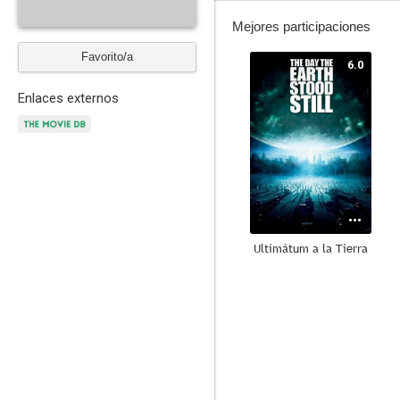
Mejores participaciones
Favorito/a
6.0
Enlaces externos
Ultimátum a la Tierra