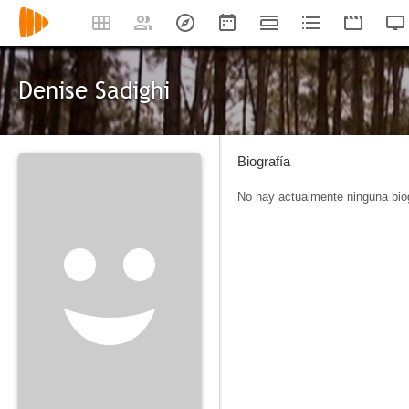
Denise Sadighi
Biografía
No hay actualmente ninguna biog