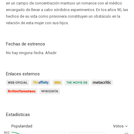
en un campo de concentración mantuvo un romance con el médico
encargado de llevar a cabo sórdidos experimentos. En los años 90, las
hechos de su vida como prisionera constituyen un obstáculo en la
relación de esta mujer con sus hijos.
Fechas de estrenos
No hay ninguna fecha.
Añadir
Enlaces externos
Estadísticas
Popularidad
Votos
843