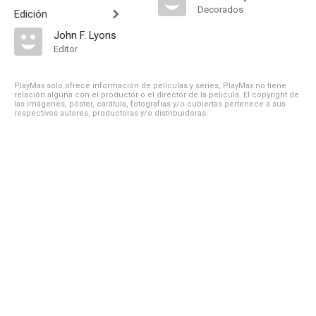
Decorados
Edición
John F. Lyons
Editor
PlayMax solo ofrece información de películas y series, PlayMax no tiene
relación alguna con el productor o el director de la película. El copyright de
las imágenes, póster, carátula, fotografías y/o cubiertas pertenece a sus
respectivos autores, productoras y/o distribuidoras.