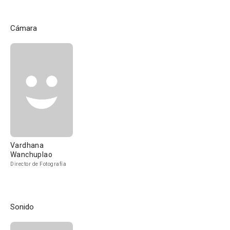
Cámara
Vardhana
Wanchuplao
Director de Fotografía
Sonido