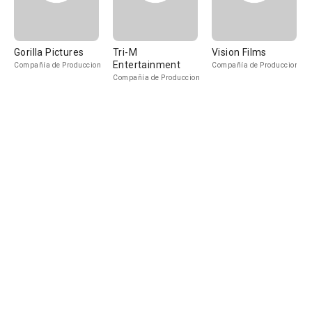
Gorilla Pictures
Tri-M
Vision Films
Entertainment
Compañía de Produccion
Compañía de Produccion
Compañía de Produccion