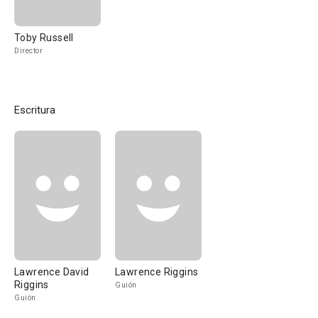
Toby Russell
Director
Escritura
Lawrence David
Lawrence Riggins
Riggins
Guión
Guión