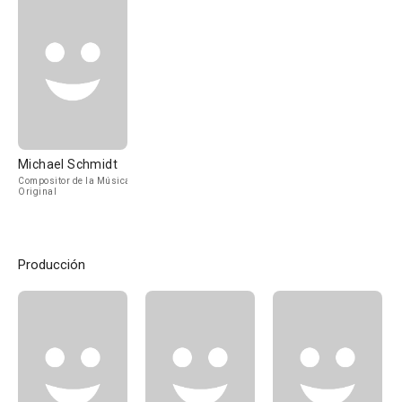
Michael Schmidt
Compositor de la Música
Original
Producción