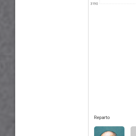
3190
Reparto