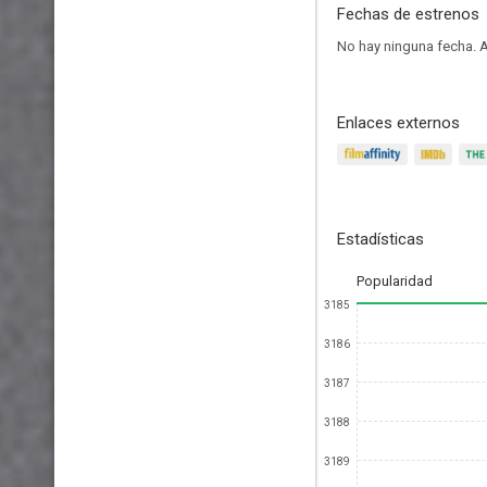
Fechas de estrenos
No hay ninguna fecha.
A
Enlaces externos
Estadísticas
Popularidad
3185
3186
3187
3188
3189