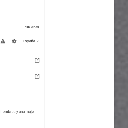
España
s hombres y una mujer.