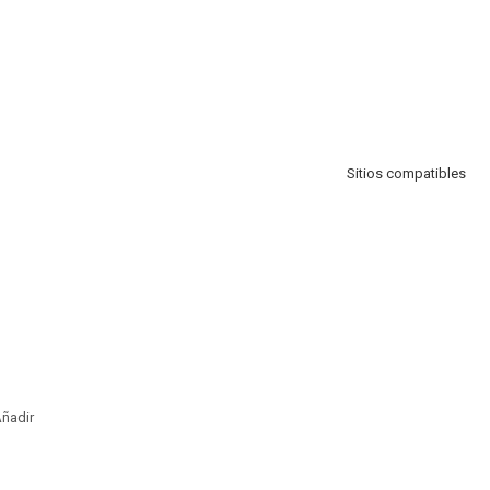
Sitios compatibles
ñadir