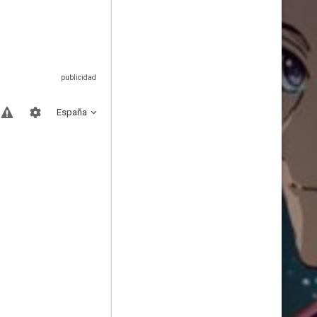
España