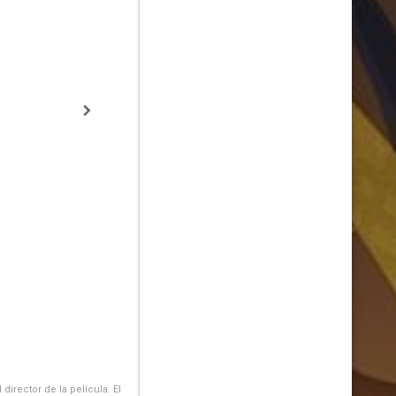
irector de la película. El