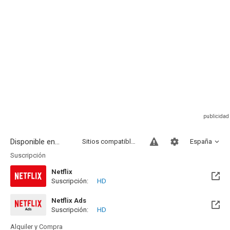
Disponible en...
Sitios compatibles
España
Suscripción
Netflix
Suscripción:
HD
Netflix Ads
Suscripción:
HD
Alquiler y Compra