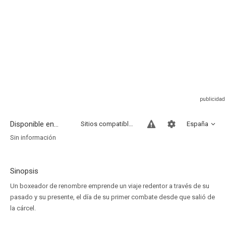
Disponible en...
Sitios compatibles
España
Sin información
Sinopsis
Un boxeador de renombre emprende un viaje redentor a través de su
pasado y su presente, el día de su primer combate desde que salió de
la cárcel.