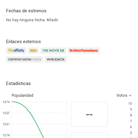
Fechas de estrenos
No hay ninguna fecha.
Añadir
Enlaces externos
Estadísticas
Popularidad
Votos
1474
10
9
--
1507
8
7
1541
6
5
1574