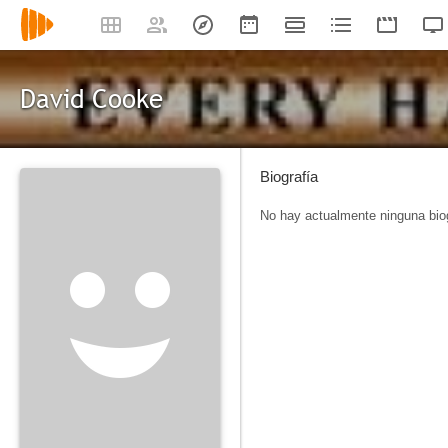
David Cooke
Biografía
No hay actualmente ninguna biog