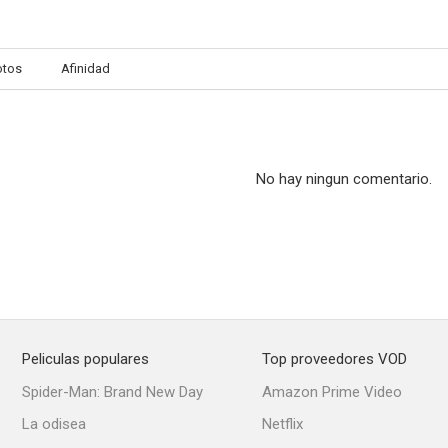
otos
Afinidad
No hay ningun comentario.
Peliculas populares
Top proveedores VOD
Spider-Man: Brand New Day
Amazon Prime Video
La odisea
Netflix