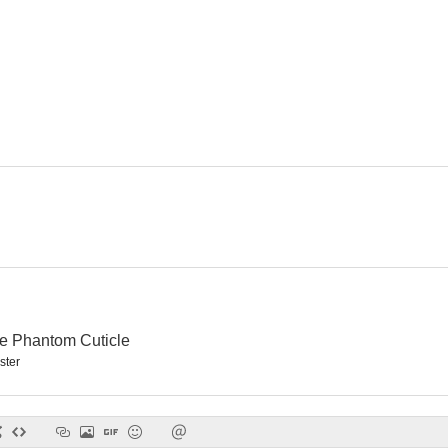
e Phantom Cuticle
ster