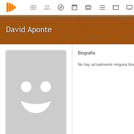
David Aponte
Biografía
No hay actualmente ninguna biog