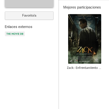
Mejores participaciones
Favorito/a
--
Enlaces externos
Zack: Enfrentamiento Mortal
--