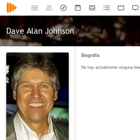
Dave Alan Johnson
Biografía
No hay actualmente ninguna biog