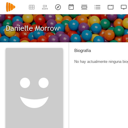
Danielle Morrow
Biografía
No hay actualmente ninguna biog