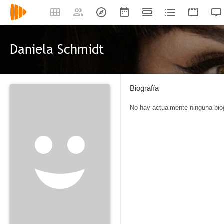
Daniela Schmidt
Biografía
No hay actualmente ninguna biog