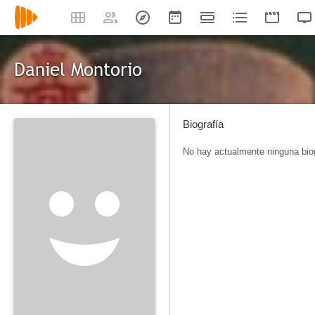
Daniel Montorio
Biografía
No hay actualmente ninguna biog