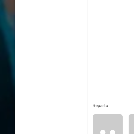
Reparto