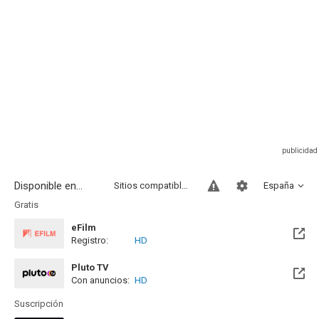
Disponible en...
Sitios compatibles
España
Gratis
eFilm
Registro:
HD
Pluto TV
Con anuncios:
HD
Suscripción