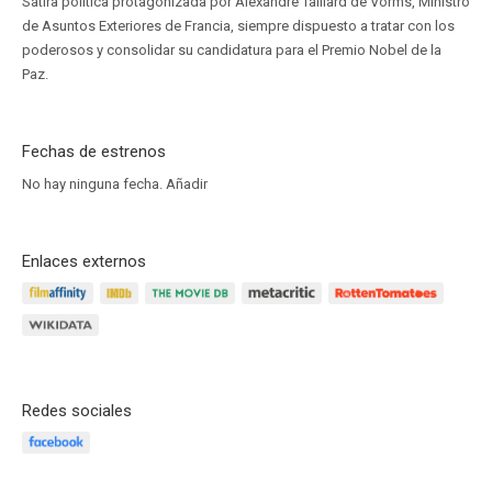
Sátira política protagonizada por Alexandre Taillard de Vorms, Ministro
de Asuntos Exteriores de Francia, siempre dispuesto a tratar con los
poderosos y consolidar su candidatura para el Premio Nobel de la
Paz.
Fechas de estrenos
No hay ninguna fecha.
Añadir
Enlaces externos
Redes sociales