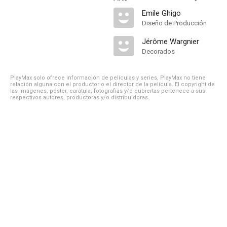
Emile Ghigo
Diseño de Producción
Jérôme Wargnier
Decorados
PlayMax solo ofrece información de películas y series, PlayMax no tiene
relación alguna con el productor o el director de la película. El copyright de
las imágenes, póster, carátula, fotografías y/o cubiertas pertenece a sus
respectivos autores, productoras y/o distribuidoras.