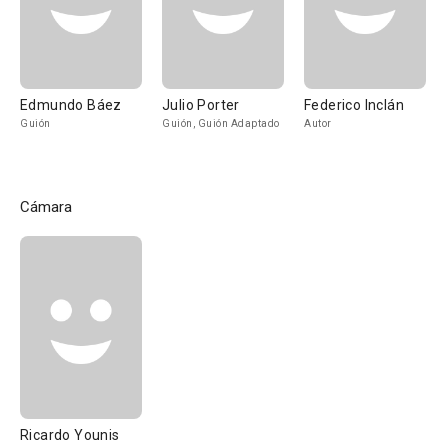
Edmundo Báez
Julio Porter
Federico Inclán
Guión
Guión, Guión Adaptado
Autor
Cámara
Ricardo Younis