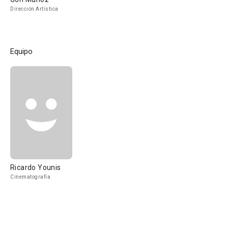
Dirección Artística
Equipo
Ricardo Younis
Cinematografía