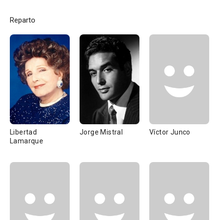
Reparto
Libertad
Jorge Mistral
Víctor Junco
Lamarque