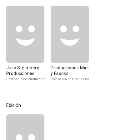
Julio Steimberg
Producciones Mier
Producciones
y Brooks
Compañía de Produccion
Compañía de Produccion
Edición