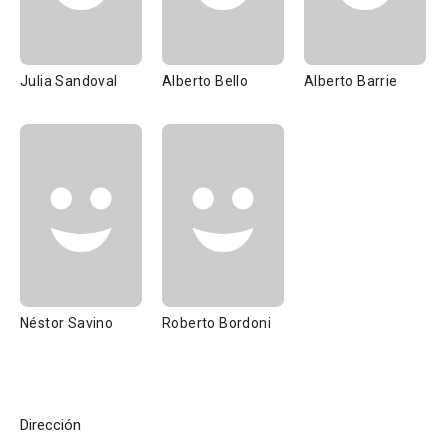
Julia Sandoval
Alberto Bello
Alberto Barrie
Néstor Savino
Roberto Bordoni
Dirección