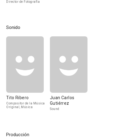
Director de Fotografía
Sonido
Tito Ribero
Juan Carlos
Gutiérrez
Compositor de la Música
Original, Música
Sound
Producción