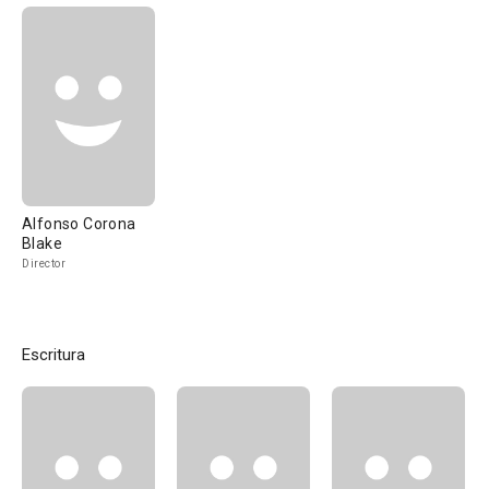
Alfonso Corona
Blake
Director
Escritura