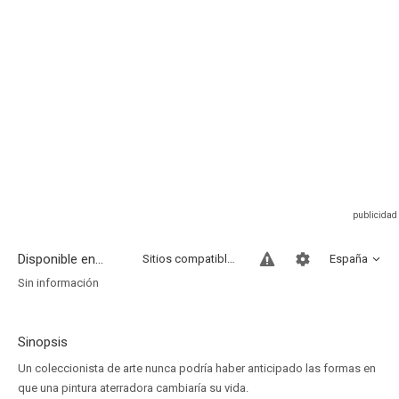
Disponible en...
Sitios compatibles
España
Sin información
Sinopsis
Un coleccionista de arte nunca podría haber anticipado las formas en
que una pintura aterradora cambiaría su vida.