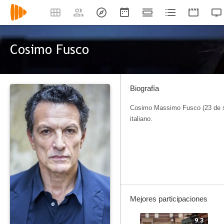
Cosimo Fusco
Biografía
Cosimo Massimo Fusco (23 de s
italiano.
Mejores participaciones
9.3