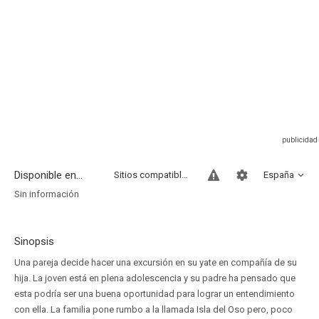
Disponible en...
Sitios compatibles
España
Sin información
Sinopsis
Una pareja decide hacer una excursión en su yate en compañía de su
hija. La joven está en plena adolescencia y su padre ha pensado que
esta podría ser una buena oportunidad para lograr un entendimiento
con ella. La familia pone rumbo a la llamada Isla del Oso pero, poco