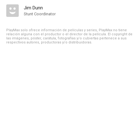
Jim Dunn
Stunt Coordinator
PlayMax solo ofrece información de películas y series, PlayMax no tiene
relación alguna con el productor o el director de la película. El copyright de
las imágenes, póster, carátula, fotografías y/o cubiertas pertenece a sus
respectivos autores, productoras y/o distribuidoras.