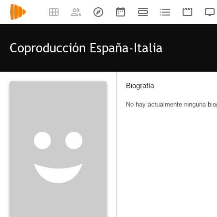
Coproducción España-Italia
Biografía
No hay actualmente ninguna biog