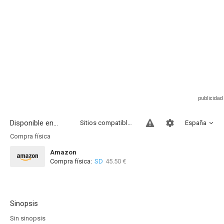
Disponible en...
Sitios compatibles
España
Compra física
Amazon
Compra física:
SD
45.50 €
Sinopsis
Sin sinopsis