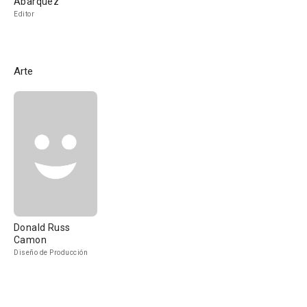
Abarquez
Editor
Arte
Donald Russ
Camon
Diseño de Producción