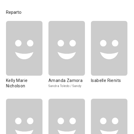
Reparto
Kelly Marie
Amanda Zamora
Isabelle Rienits
Nicholson
Sandra Toledo / Sandy