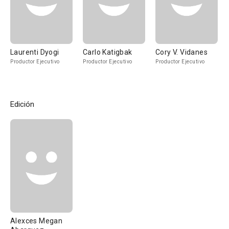
Laurenti Dyogi
Carlo Katigbak
Cory V. Vidanes
Productor Ejecutivo
Productor Ejecutivo
Productor Ejecutivo
Edición
Alexces Megan