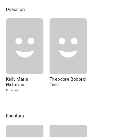
Dirección
Kelly Marie
Theodore Boborol
Nicholson
Director
Director
Escritura