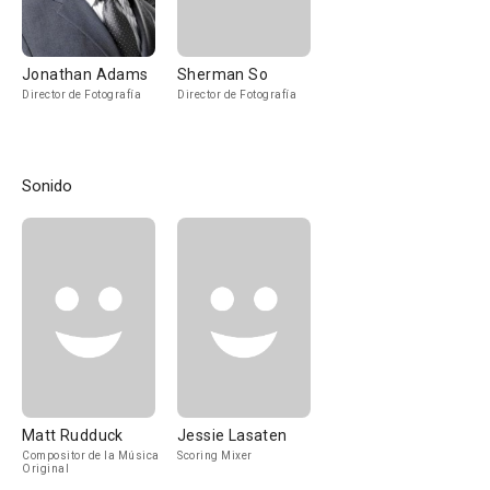
Jonathan Adams
Sherman So
Director de Fotografía
Director de Fotografía
Sonido
Matt Rudduck
Jessie Lasaten
Compositor de la Música
Scoring Mixer
Original