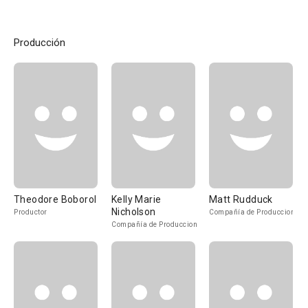
Producción
Theodore Boborol
Kelly Marie
Matt Rudduck
Nicholson
Productor
Compañía de Produccion
Compañía de Produccion