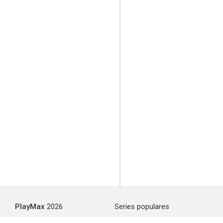
PlayMax
2026
Series populares