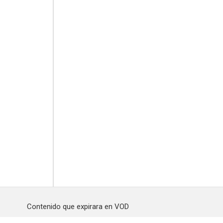
Contenido que expirara en VOD