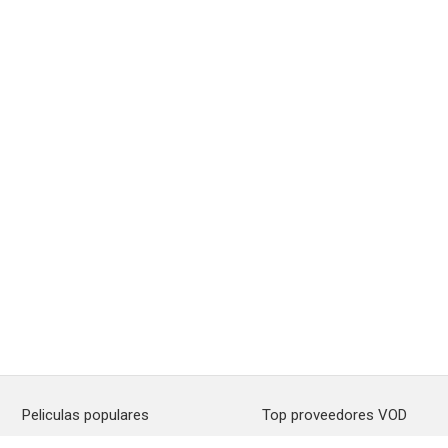
Peliculas populares
Top proveedores VOD