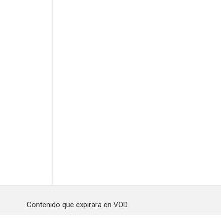
Contenido que expirara en VOD