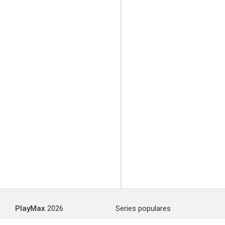
PlayMax
2026
Series populares