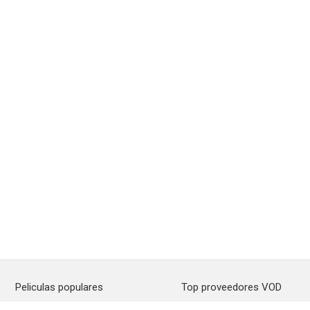
Peliculas populares
Top proveedores VOD