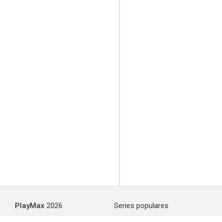
PlayMax
2026
Series populares