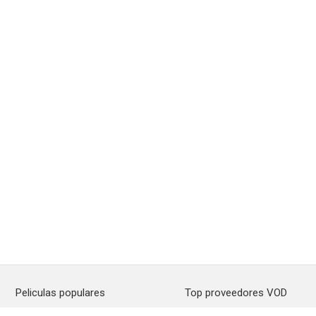
Peliculas populares
Top proveedores VOD