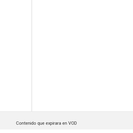
Contenido que expirara en VOD