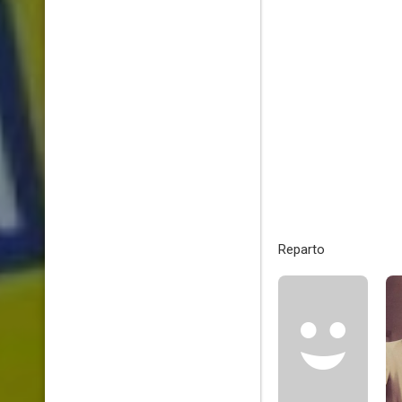
Reparto