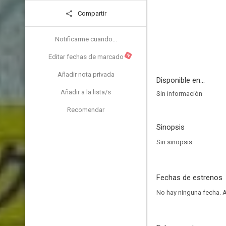
Compartir
Notificarme cuando...
N
Editar fechas de marcado
Añadir nota privada
Disponible en...
Añadir a la lista/s
Sin información
Recomendar
Sinopsis
Sin sinopsis
Fechas de estrenos
No hay ninguna fecha.
A