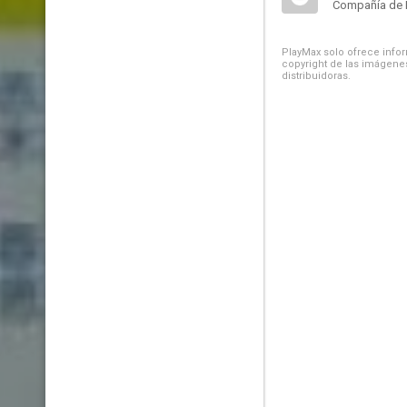
Compañía de 
PlayMax solo ofrece inform
copyright de las imágenes
distribuidoras.