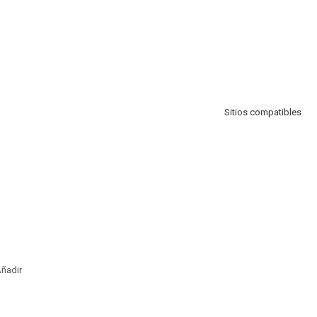
Sitios compatibles
ñadir