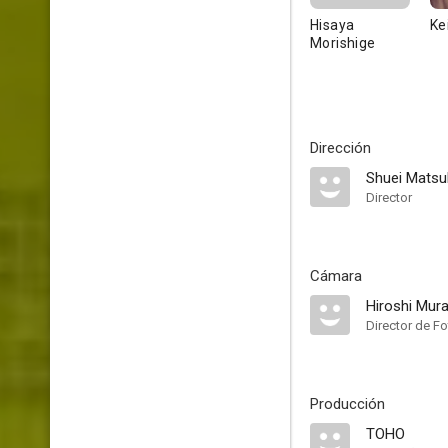
Hisaya
Ke
Morishige
Dirección
Shuei Matsu
Director
Cámara
Hiroshi Mura
Director de Fo
Producción
TOHO