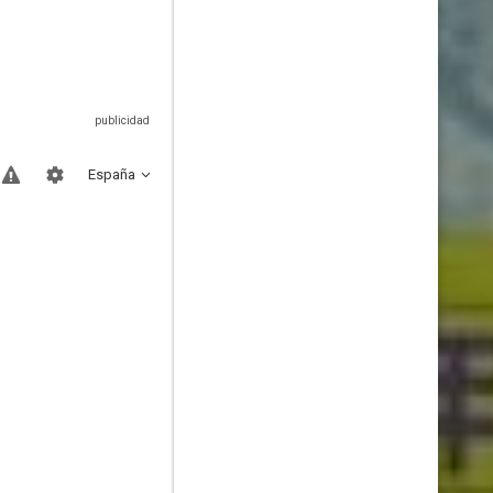
España