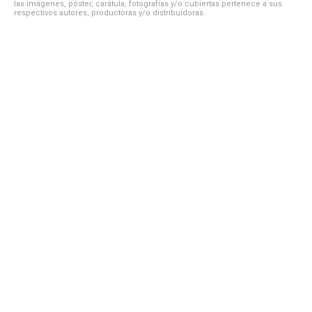
las imágenes, póster, carátula, fotografías y/o cubiertas pertenece a sus
respectivos autores, productoras y/o distribuidoras.