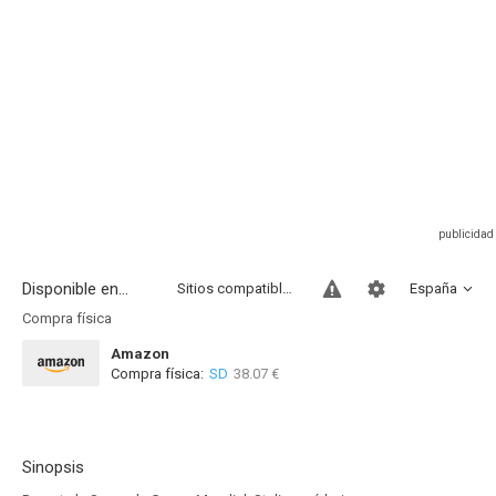
Disponible en...
Sitios compatibles
España
Compra física
Amazon
Compra física:
SD
38.07 €
Sinopsis