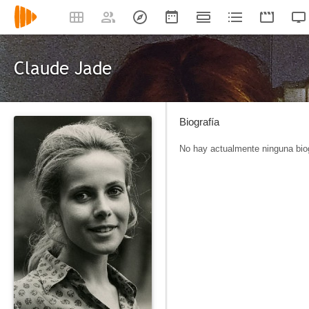
Claude Jade
Biografía
No hay actualmente ninguna biog