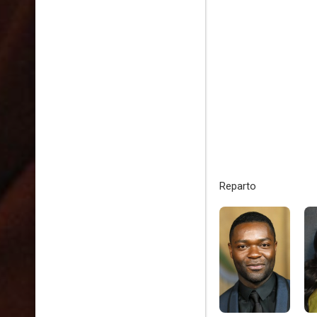
Reparto