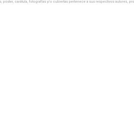
, póster, carátula, fotografías y/o cubiertas pertenece a sus respectivos autores, pr