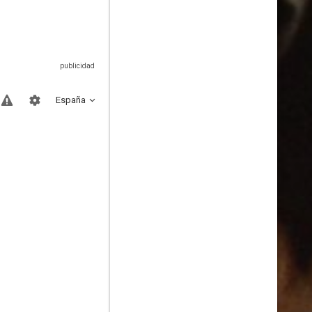
España