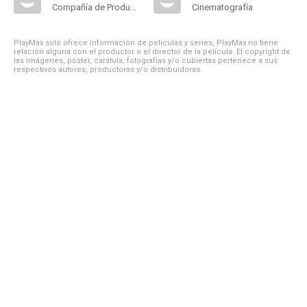
Compañía de Produccion
Cinematografía
PlayMax solo ofrece información de películas y series, PlayMax no tiene
relación alguna con el productor o el director de la película. El copyright de
las imágenes, póster, carátula, fotografías y/o cubiertas pertenece a sus
respectivos autores, productoras y/o distribuidoras.