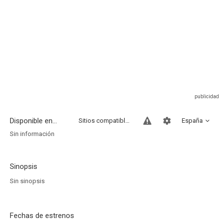
Disponible en...
Sitios compatibles
España
Sin información
Sinopsis
Sin sinopsis
Fechas de estrenos