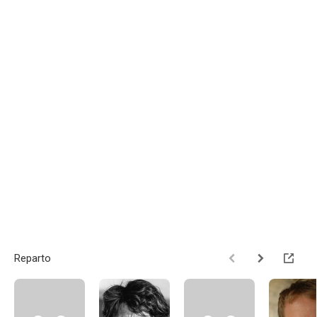
Reparto