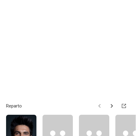
Reparto