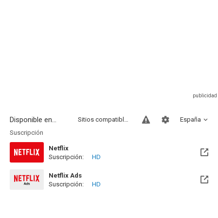
Disponible en...
Sitios compatibles
España
Suscripción
Netflix
Suscripción:
HD
Netflix Ads
Suscripción:
HD