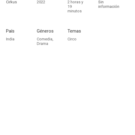
Cirkus
2022
2 horas y
Sin
19
información
minutos
País
Géneros
Temas
India
Comedia
,
Circo
Drama