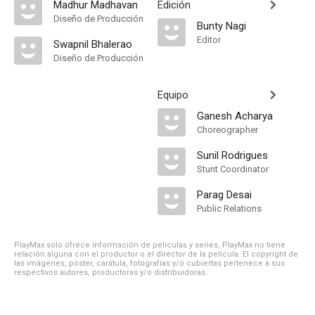
Madhur Madhavan
Edición
Diseño de Producción
Bunty Nagi
Editor
Swapnil Bhalerao
Diseño de Producción
Equipo
Ganesh Acharya
Choreographer
Sunil Rodrigues
Stunt Coordinator
Parag Desai
Public Relations
PlayMax solo ofrece información de películas y series, PlayMax no tiene
relación alguna con el productor o el director de la película. El copyright de
las imágenes, póster, carátula, fotografías y/o cubiertas pertenece a sus
respectivos autores, productoras y/o distribuidoras.