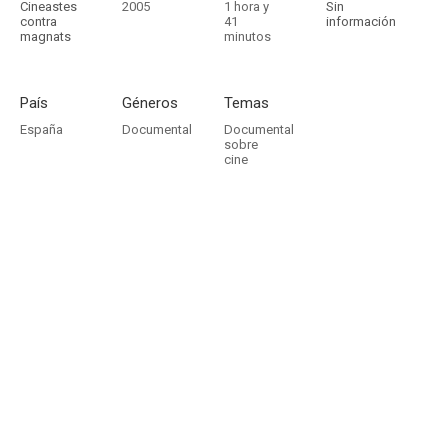
Cineastes
2005
1 hora y
Sin
contra
41
información
magnats
minutos
País
Géneros
Temas
España
Documental
Documental
sobre
cine