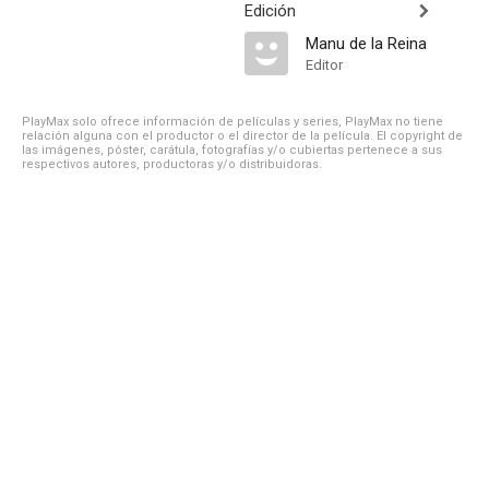
Edición
Manu de la Reina
Editor
PlayMax solo ofrece información de películas y series, PlayMax no tiene
relación alguna con el productor o el director de la película. El copyright de
las imágenes, póster, carátula, fotografías y/o cubiertas pertenece a sus
respectivos autores, productoras y/o distribuidoras.