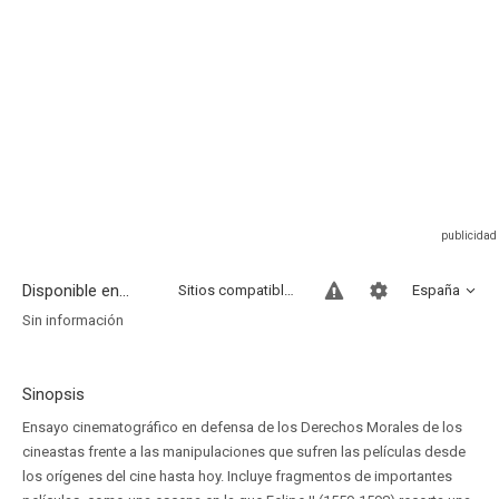
Disponible en...
Sitios compatibles
España
Sin información
Sinopsis
Ensayo cinematográfico en defensa de los Derechos Morales de los
cineastas frente a las manipulaciones que sufren las películas desde
los orígenes del cine hasta hoy. Incluye fragmentos de importantes