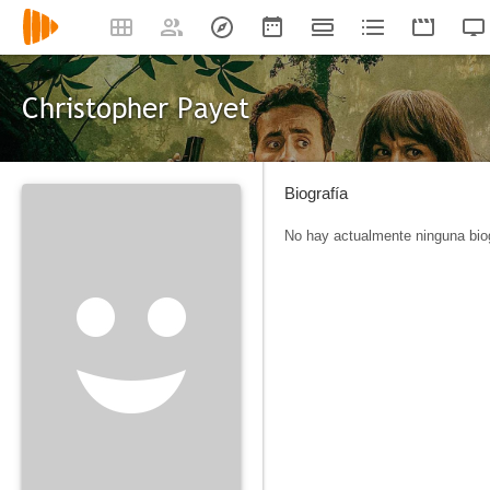
Christopher Payet
Biografía
No hay actualmente ninguna biog