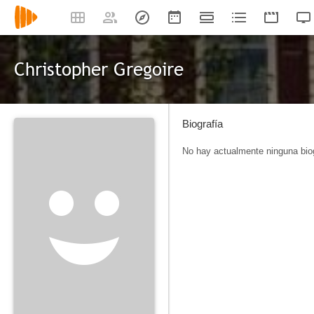
Christopher Gregoire
Biografía
No hay actualmente ninguna biog