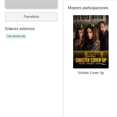
Mejores participaciones
Favorito/a
--
Enlaces externos
Sinister Cover-Up
--