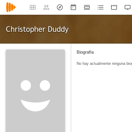
Christopher Duddy
Biografía
No hay actualmente ninguna biog