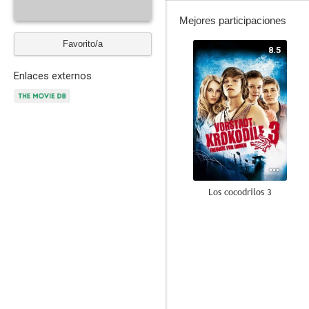
Mejores participaciones
Favorito/a
8.5
Enlaces externos
Los cocodrilos 3
10