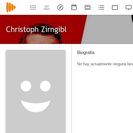
Christoph Zirngibl
Biografía
No hay actualmente ninguna biog